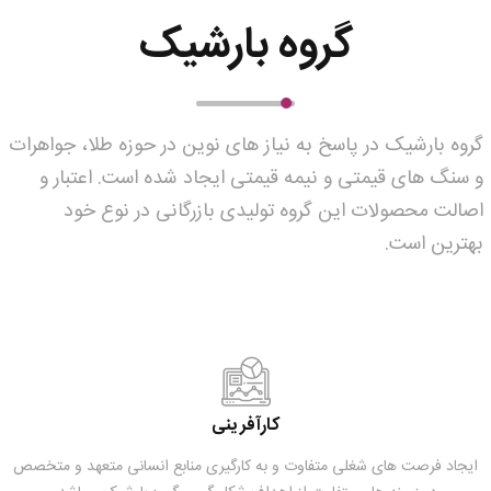
گروه بارشیک
گروه بارشیک در پاسخ به نیاز های نوین در حوزه طلا، جواهرات
و سنگ های قیمتی و نیمه قیمتی ایجاد شده است. اعتبار و
اصالت محصولات این گروه تولیدی بازرگانی در نوع خود
بهترین است.
کارآفرینی
ایجاد فرصت های شغلی متفاوت و به کارگیری منابع انسانی متعهد و متخصص