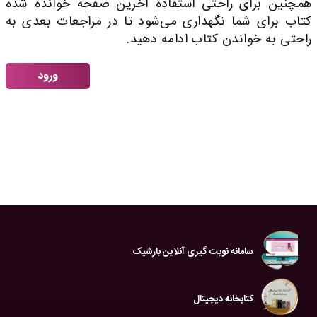
همچنین برای راحتی استفاده آخرین صفحه خوانده شده
کتاب برای شما نگهداری می‌شود تا در مراجعات بعدی به
راحتی به خواندن کتاب ادامه دهید.
ورود
سامانه نوبت گیری آنلاین بارشیک
کتابخانه دیجیتال