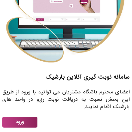
سامانه نوبت گیری آنلاین بارشیک
اعضای محترم باشگاه مشتریان می توانید با ورود از طریق
این بخش نسبت به دریافت نوبت رزرو در واحد های
بارشیک اقدام نمایید.
ورود