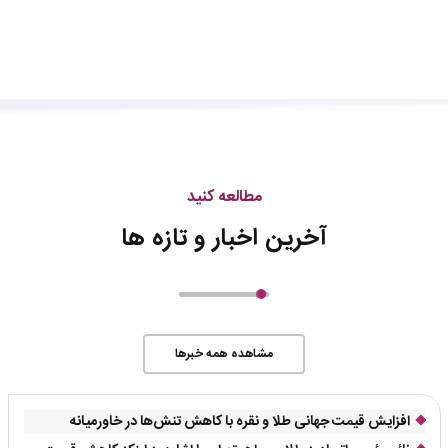
مطالعه کنید
آخرین اخبار و تازه ها
مشاهده همه خبرها
افزایش قیمت جهانی طلا و نقره با کاهش تنش‌ها در خاورمیانه