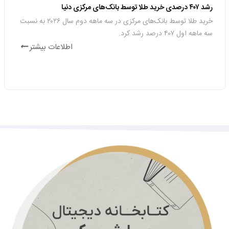
رشد ۴۰۷ درصدی خرید طلا توسط بانک‌های مرکزی دنیا
سه شنبه حراج شمش طلا برگزار میشود+شرایط
خرید طلا توسط بانک‌های مرکزی در سه ماهه دوم سال ۲۰۲۶ به نسبت
سه ماهه اول ۴۰۷ درصد رشد کرد.
اطلاعات بیشتر