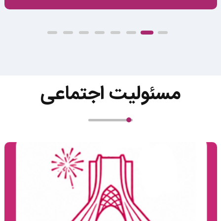
مسئولیت‌ اجتماعی
فرهنگ و هنر