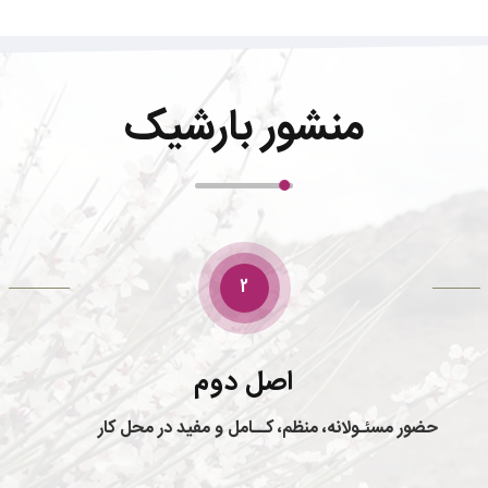
منشور بارشیک
3
اصل سوم
ارتباط مناسب با همکاران، مشتریان و عموم مردم