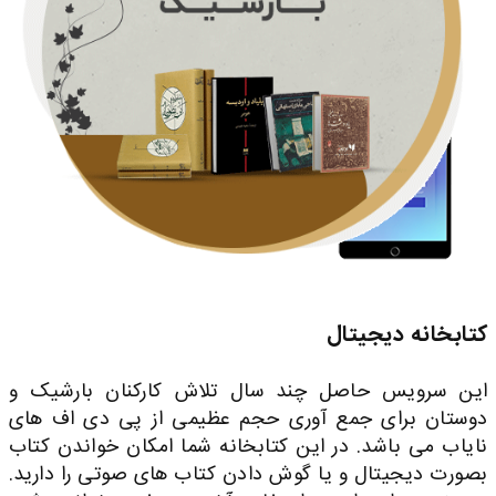
کتابخانه دیجیتال
این سرویس حاصل چند سال تلاش کارکنان بارشیک و
دوستان برای جمع آوری حجم عظیمی از پی دی اف های
نایاب می باشد. در این کتابخانه شما امکان خواندن کتاب
بصورت دیجیتال و یا گوش دادن کتاب های صوتی را دارید.