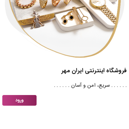
فروشگاه اینترنتی ایران مهر
. . . . . . سریع، امن و آسان . . . . . .
ورود