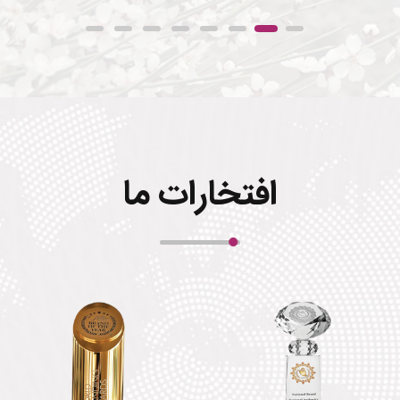
افتخارات ما