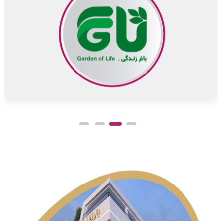
۰۳۴-۴۲۲۰۱۸۰۰
جواهرات ایران مهر