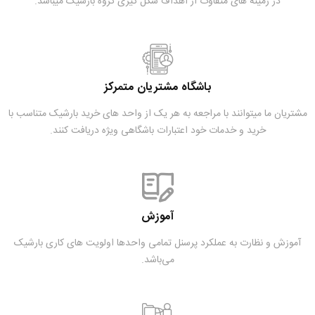
در زمینه های متفاوت از اهداف شکل گیری گروه بارشیک میباشد.
باشگاه مشتریان متمرکز
مشتریان ما میتوانند با مراجعه به هر یک از واحد های خرید بارشیک متناسب با
خرید و خدمات خود اعتبارات باشگاهی ویژه دریافت کنند.
آموزش
آموزش و نظارت به عملکرد پرسنل تمامی واحدها اولویت های کاری بارشیک
می‌باشد.