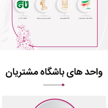
واحد های باشگاه مشتریان