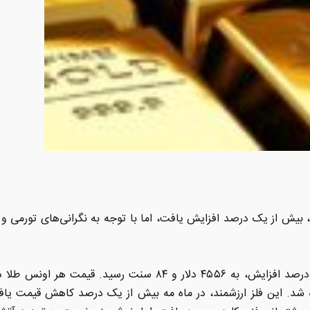
، بیش از یک درصد افزایش یافت، اما با توجه به نگرانی‌های تورمی و 
قیمت هر اونس طلا برای تحویل فوری، با ۱.۵ درصد افزایش، به ۴۵۵۶ 
درصد افزایش، در ۴۵۹۳ دلار بسته شد. این فلز ارزشمند، در ماه مه بیش از یک درصد کا