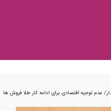
/ عدم توجیه اقتصادی برای ادامه کار طلا فروش ها