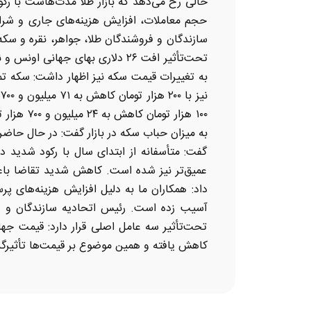
حالی رخ می‌دهد که بازار طلا مدت‌هاست با ر
حجم معاملات، افزایش هزینه‌های جاری و شرایط
سازندگان و فروشندگان طلا، جواهر، نقره و سکه 
گفت: متأسفانه از ابتدای سال با رکود شدید د
عمیق‌تر نیز شده است. کاهش شدید تقاضا باعث
داد: همکاران ما به دلیل افزایش هزینه‌های پرس
آسیب زده است. رئیس اتحادیه سازندگان و فر
تحت‌تأثیر سه عامل اصلی قرار دارد: قیمت جها
کاهش یافته و همین موضوع بر قیمت‌ها تأثیرگذار