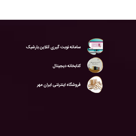
سامانه نوبت گیری آنلاین بارشیک
کتابخانه دیجیتال
فروشگاه اینترنتی ایران مهر