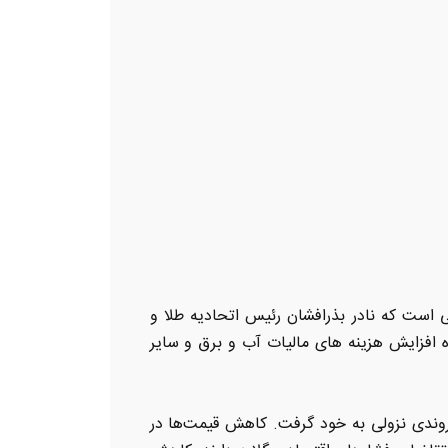
ی است که نادر بذرافشان رئیس اتحادیه طلا و
افزایش هزینه های مالیات آب و برق و سایر
ر روندی نزولی به خود گرفت. کاهش قیمت‌ها در