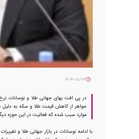
1404/05/04
در پی افت بهای جهانی طلا و نوسانات نرخ 
جواهر از کاهش قیمت طلا و سکه به دلیل ن
موارد سبب شده که فعالیت در این حوزه دیگ
با ادامه نوسانات در بازار جهانی طلا و تغییر