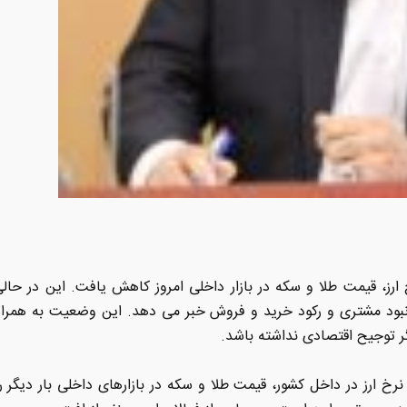
ارز، قیمت طلا و سکه در بازار داخلی امروز کاهش یافت. این در حال
بود مشتری و رکود خرید و فروش خبر می دهد. این وضعیت به همراه 
ر توجیح اقتصادی نداشته باشد.
ات نرخ ارز در داخل کشور، قیمت طلا و سکه در بازارهای داخلی بار دیگ