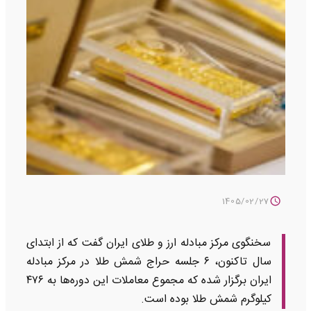
1405/02/27
سخنگوی مرکز مبادله ارز و طلای ایران گفت که از ابتدای
سال تاکنون، ۶ جلسه حراج شمش طلا در مرکز مبادله
ایران برگزار شده که مجموع معاملات این دوره‌ها به ۴۷۶
کیلوگرم شمش طلا بوده است.