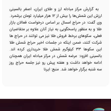
به گزارش مرکز مبادله ارز و طلای ایران، اصغر بالسینی
ارزش این شمش‌ها را بیش از ۱۲ هزار میلیارد تومان برشمرد.
وی گفت: در حراج امسال بر اساس درخواست فعالان بازار
طلا و به منظور پاسخگویی به نیاز آنان علاوه بر متقاضیان
فعلی، سکوهای برخط فروش طلا نیز می توانند در حراج ها
شرکت کنند، ضمن اینکه در جلسات اخیر حراج شمش طلا
این سکوها ۳۳ کیلوگرم شمش طلا خریداری کرده اند.
بالسینی افزود: عرضه شمش در مرکز مبادله ایران همچنان
ادامه خواهد داشت و هفته پیش رو نیز جلسه حراج روز
سه شنبه برگزار خواهد شد. منبع: ایرنا