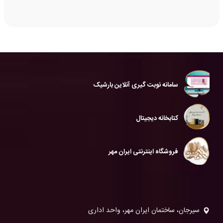
سامانه نوبت گیری آنلاین بارشیک
کتابخانه دیجیتال
فروشگاه اینترنتی ایران مهر
سیرجان، ساختمان ایران مهر، واحد اداری