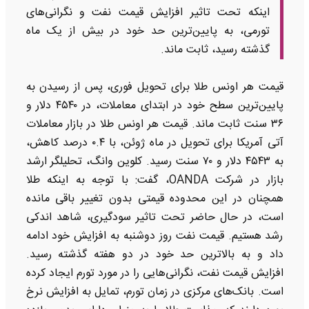
اینکه تحت تاثیر افزایش قیمت نفت و نگرانی‌های
تورمی، به پایین‌ترین حد خود در بیش از یک ماه
گذشته رسید، ثابت ماند.
قیمت هر اونس طلا برای تحویل فوری، پس از رسیدن به
پایین‌ترین سطح خود در ابتدای معاملات، در ۴۵۴۰ دلار و
۳۶ سنت ثابت ماند. قیمت هر اونس طلا در بازار معاملات
آتی آمریکا برای تحویل در ماه ژوئن، با ۰.۴ درصد کاهش،
به ۴۵۴۳ دلار و ۷۰ سنت رسید. کلوین وانگ، تحلیلگر ارشد
بازار در شرکت OANDA، گفت: با توجه به اینکه طلا
همچنان در این محدوده قیمتی بدون تغییر باقی مانده
است، در حال حاضر تحت تاثیر سودگیری، شاهد اندکی
رشد هستیم. قیمت نفت روز دوشنبه به افزایش خود ادامه
داد و به بالاترین حد خود در دو هفته گذشته رسید.
افزایش قیمت نفت، نگرانی‌هایی را در مورد تورم ایجاد کرده
است. بانک‌های مرکزی در زمان تورم، تمایل به افزایش نرخ