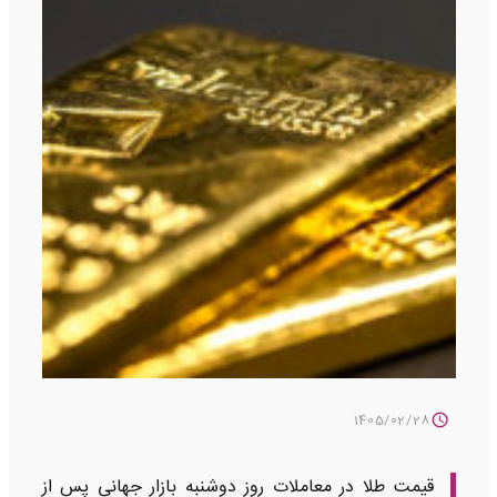
1405/02/28
قیمت طلا در معاملات روز دوشنبه بازار جهانی پس از