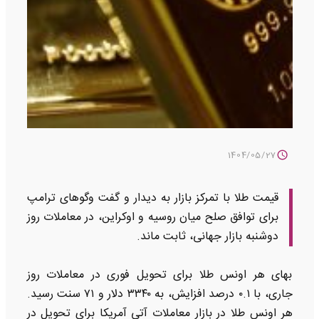
1404/05/27
قیمت طلا با تمرکز بازار به دیدار و گفت وگوهای ترامپ
برای توافق صلح میان روسیه و اوکراین، در معاملات روز
دوشنبه بازار جهانی، ثابت ماند.
بهای هر اونس طلا برای تحویل فوری در معاملات روز
جاری، با ۰.۱ درصد افزایش، به ۳۳۴۰ دلار و ۷۱ سنت رسید.
هر اونس طلا در بازار معاملات آتی آمریکا برای تحویل در