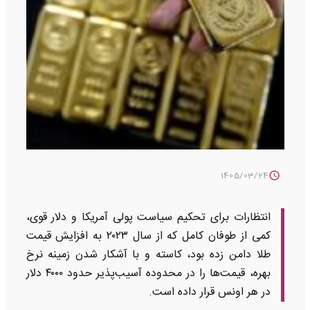
1405/03/24
انتظارات برای تحکیم سیاست پولی آمریکا و دلار قوی،
کمی از طوفان کامل که از سال ۲۰۲۳ به افزایش قیمت
طلا دامن زده بود، کاسته و با آشکار شدن زمینه نرخ
بهره، قیمت‌ها را در محدوده آسیب‌پذیر حدود ۴۰۰۰ دلار
در هر اونس قرار داده است.