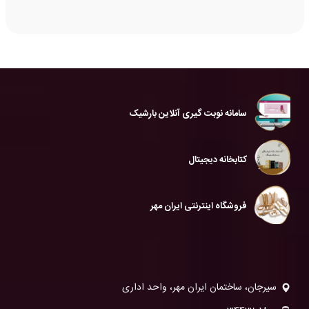
سامانه نوبت گیری آنلاین بارشیک
کتابخانه دیجیتال
فروشگاه اینترنتی ایران مهر
سیرجان، ساختمان ایران مهر، واحد اداری