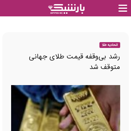
اتحادیه طلا
رشد بی‌وقفه قیمت طلای جهانی
متوقف شد