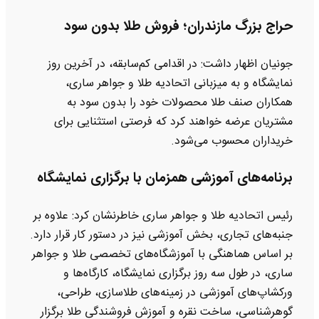
حراج بزرگ مازندران؛ فروش طلا بدون سود
جونیان اظهار داشت: در اقدامی کم‌سابقه، در آخرین روز
نمایشگاه و به میزبانی اتحادیه طلا و جواهر ساری،
همکاران صنف طلا محصولات خود را بدون سود به
مشتریان عرضه خواهند کرد که فرصتی استثنایی برای
خریداران محسوب می‌شود.
برنامه‌های آموزشی همزمان با برگزاری نمایشگاه
رئیس اتحادیه طلا و جواهر ساری خاطرنشان کرد: علاوه بر
جنبه‌های تجاری، بخش آموزشی نیز در دستور کار قرار دارد.
بر اساس هماهنگی با آموزشگاه‌های تخصصی طلا و جواهر
ساری، در طول سه روز برگزاری نمایشگاه، کارگاه‌ها و
ورکشاپ‌های آموزشی در زمینه‌های طلاسازی، طراحی،
گوهرشناسی، ساخت نقره و آموزش فروشندگی طلا برگزار