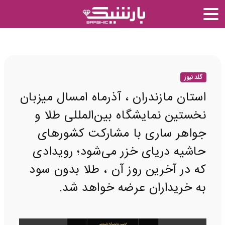
گلد نیوز
استان مازندران ، آذرماه امسال میزبان
نخستین نمایشگاه بین‌المللی طلا و
جواهر ساری با مشارکت کشورهای
حاشیه دریای خزر می‌شود؛ رویدادی
که در آخرین روز آن ، طلا بدون سود
به خریداران عرضه خواهد شد.