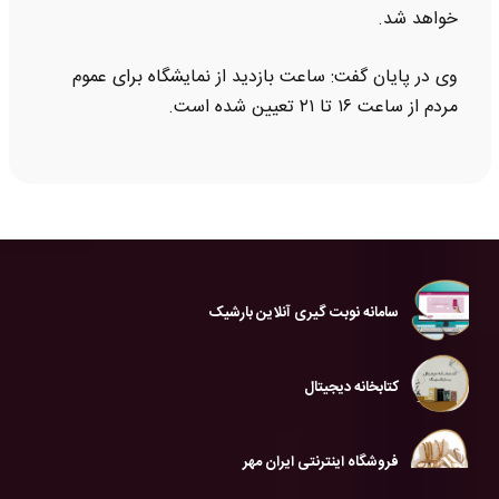
خواهد شد.
وی در پایان گفت: ساعت بازدید از نمایشگاه برای عموم
مردم از ساعت ۱۶ تا ۲۱ تعیین شده است.
سامانه نوبت گیری آنلاین بارشیک
کتابخانه دیجیتال
فروشگاه اینترنتی ایران مهر