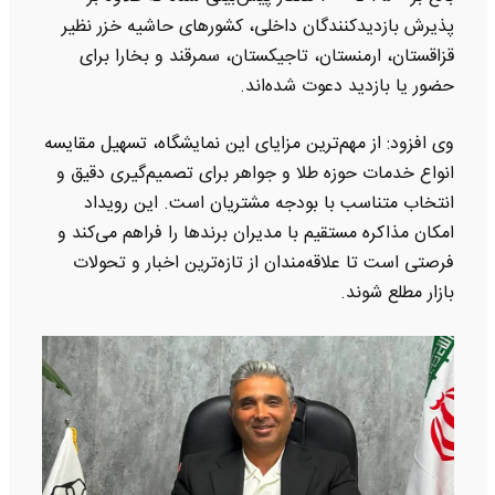
پذیرش بازدیدکنندگان داخلی، کشورهای حاشیه خزر نظیر
قزاقستان، ارمنستان، تاجیکستان، سمرقند و بخارا برای
حضور یا بازدید دعوت شده‌اند.
وی افزود: از مهم‌ترین مزایای این نمایشگاه، تسهیل مقایسه
انواع خدمات حوزه طلا و جواهر برای تصمیم‌گیری دقیق و
انتخاب متناسب با بودجه مشتریان است. این رویداد
امکان مذاکره مستقیم با مدیران برندها را فراهم می‌کند و
فرصتی است تا علاقه‌مندان از تازه‌ترین اخبار و تحولات
بازار مطلع شوند.