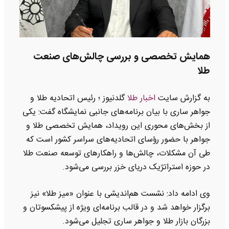
همایش تخصصی و بررسی چالش‌های صنعت
طلا
به گزارش سایت
اخبار طلا
گلدنیوز ؛ رئیس اتحادیه طلا و
جواهر ساری با بیان برنامه‌های جانبی نمایشگاه گفت: یکی
از بخش‌های محوری این رویداد، همایش تخصصی طلا و
جواهر با حضور رؤسای اتحادیه‌های سراسر کشور است که
طی آن مشکلات، چالش‌ها و راهکارهای توسعه صنعت طلا
در حوزه استراتژیک دریای خزر بررسی می‌شود.
وی ادامه داد: نشست هم‌اندیشی با عنوان «میز طلا» نیز
برگزار خواهد شد و در قالب برنامه‌ای ویژه از پیشکسوتان و
بزرگان بازار طلا و جواهر ساری تجلیل می‌شود.