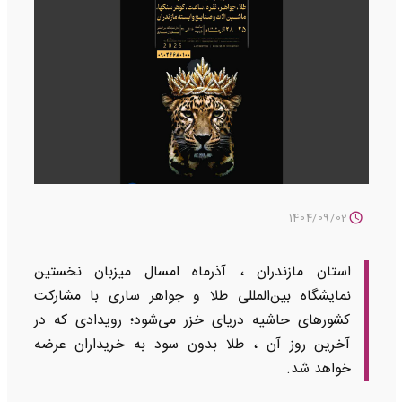
1404/09/02
استان مازندران ، آذرماه امسال میزبان نخستین
نمایشگاه بین‌المللی طلا و جواهر ساری با مشارکت
کشورهای حاشیه دریای خزر می‌شود؛ رویدادی که در
آخرین روز آن ، طلا بدون سود به خریداران عرضه
خواهد شد.